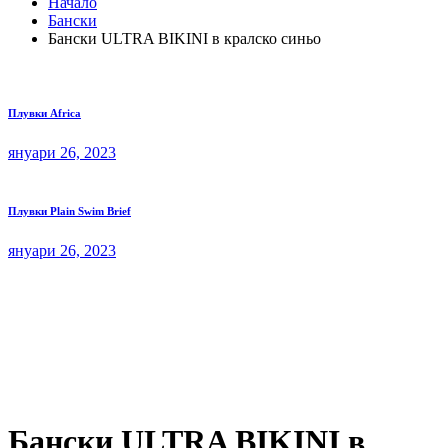
Начало
Бански
Бански ULTRA BIKINI в кралско синьо
Плувки Africa
януари 26, 2023
Плувки Plain Swim Brief
януари 26, 2023
Бански ULTRA BIKINI в