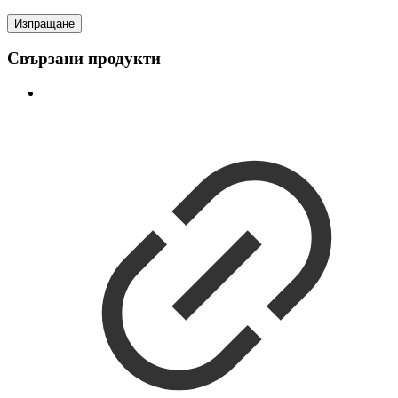
Свързани продукти