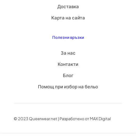
Доставка
Карта на сайта
Полезни връзки
За нас
Контакти
Блог
Помощ при избор на бельо
© 2023 Queerwear.net | Разработено от MAX Digital