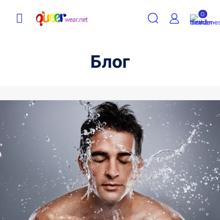
0
Блог