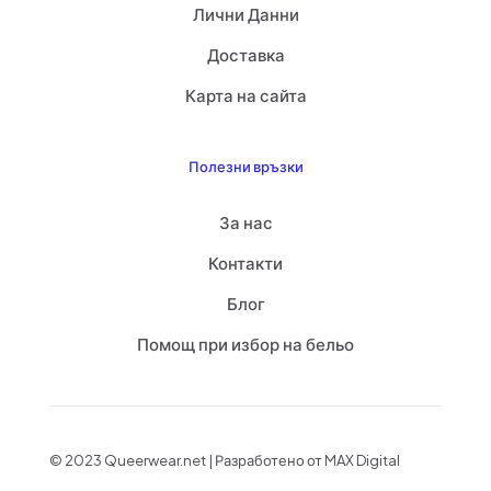
Лични Данни
Доставка
Карта на сайта
Полезни връзки
За нас
Контакти
Блог
Помощ при избор на бельо
© 2023 Queerwear.net | Разработено от MAX Digital