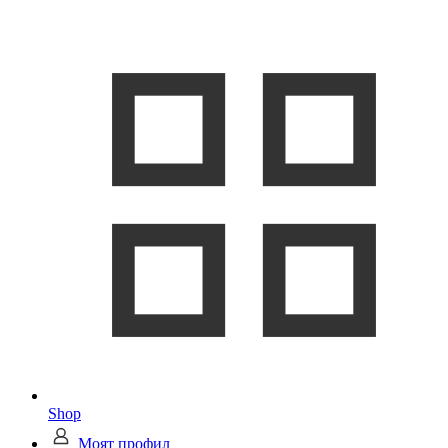
Shop
Моят профил