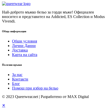
Най-доброто мъжко бельо за горди мъже! Официален
вносител и представител на Addicted, ES Collection и Modus
Vivendi.
Обща информация
Общи условия
Лични Данни
Доставка
Карта на сайта
Полезни връзки
За нас
Контакти
Блог
Помощ при избор на бельо
© 2023 Queerwear.net | Разработено от MAX Digital
✕