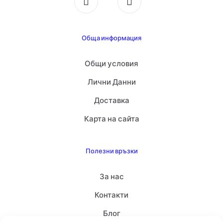
Обща информация
Общи условия
Лични Данни
Доставка
Карта на сайта
Полезни връзки
За нас
Контакти
Блог