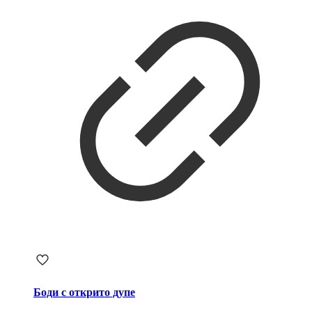
Боди с открито дупе