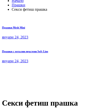
Начало
Прашки
Секси фетиш прашка
Прашки Mesh Mini
януари 24, 2023
Прашки с метални пръстени Soft Line
януари 24, 2023
Секси фетиш прашка