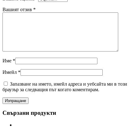
Вашият отзив
*
Име
*
Имейл
*
Запазване на името, имейл адреса и уебсайта ми в този
браузър за следващия път когато коментирам.
Свързани продукти