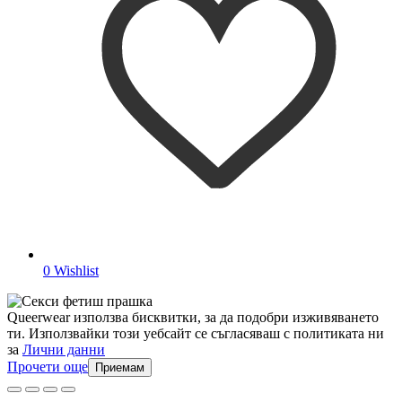
0
Wishlist
Queerwear използва бисквитки, за да подобри изживяването
ти. Използвайки този уебсайт се съгласяваш с политиката ни
за
Лични данни
Прочети още
Приемам