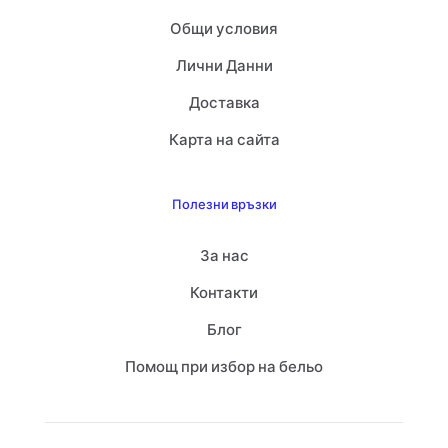
Общи условия
Лични Данни
Доставка
Карта на сайта
Полезни връзки
За нас
Контакти
Блог
Помощ при избор на бельо