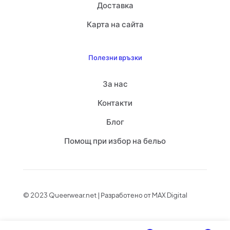
Доставка
Карта на сайта
Полезни връзки
За нас
Контакти
Блог
Помощ при избор на бельо
© 2023 Queerwear.net | Разработено от MAX Digital