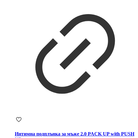
Интимна подплънка за мъже 2.0 PACK UP with PUSH