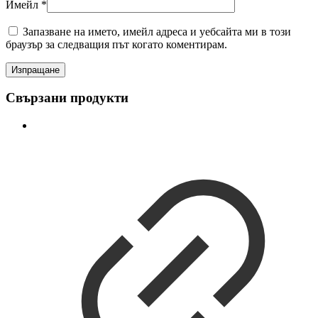
Имейл
*
Запазване на името, имейл адреса и уебсайта ми в този
браузър за следващия път когато коментирам.
Свързани продукти