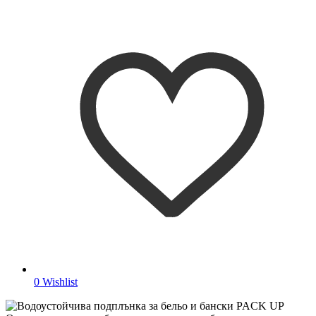
0
Wishlist