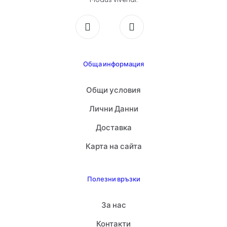
Обща информация
Общи условия
Лични Данни
Доставка
Карта на сайта
Полезни връзки
За нас
Контакти