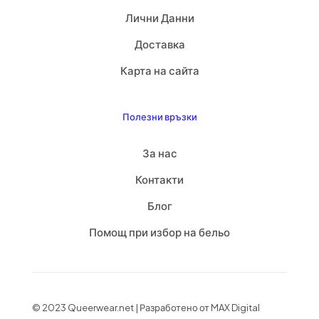
Лични Данни
Доставка
Карта на сайта
Полезни връзки
За нас
Контакти
Блог
Помощ при избор на бельо
© 2023 Queerwear.net | Разработено от MAX Digital