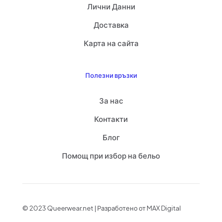
Лични Данни
Доставка
Карта на сайта
Полезни връзки
За нас
Контакти
Блог
Помощ при избор на бельо
© 2023 Queerwear.net | Разработено от MAX Digital