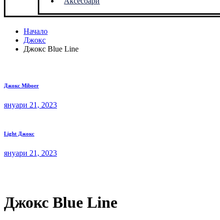
Аксесоари
Начало
Джокс
Джокс Blue Line
Джокс Miboer
януари 21, 2023
Light Джокс
януари 21, 2023
Джокс Blue Line