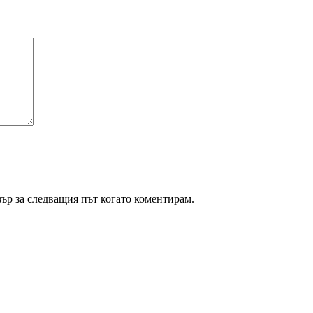
зър за следващия път когато коментирам.