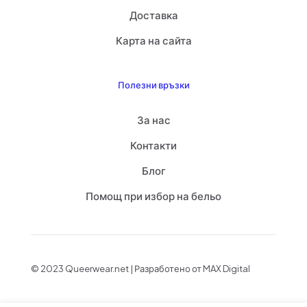
Доставка
Карта на сайта
Полезни връзки
За нас
Контакти
Блог
Помощ при избор на бельо
© 2023 Queerwear.net | Разработено от MAX Digital