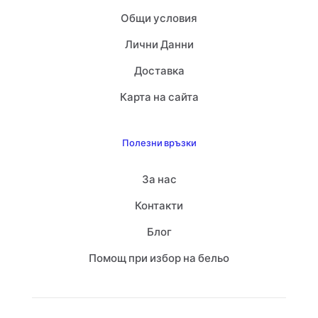
Общи условия
Лични Данни
Доставка
Карта на сайта
Полезни връзки
За нас
Контакти
Блог
Помощ при избор на бельо