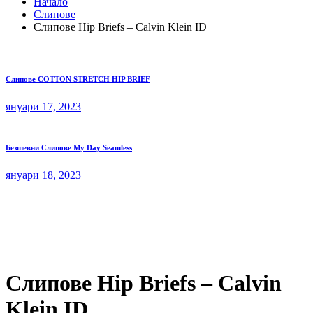
Начало
Слипове
Слипове Hip Briefs – Calvin Klein ID
Слипове COTTON STRETCH HIP BRIEF
януари 17, 2023
Безшевни Слипове My Day Seamless
януари 18, 2023
Слипове Hip Briefs – Calvin
Klein ID