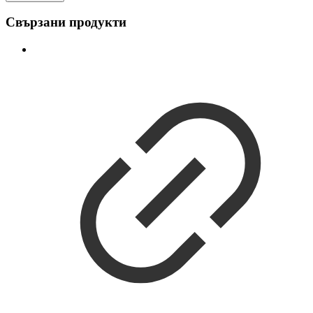
Свързани продукти