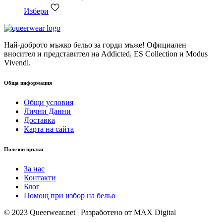
Избери
Най-доброто мъжко бельо за горди мъже! Официален
вносител и представител на Addicted, ES Collection и Modus
Vivendi.
Обща информация
Общи условия
Лични Данни
Доставка
Карта на сайта
Полезни връзки
За нас
Контакти
Блог
Помощ при избор на бельо
© 2023 Queerwear.net | Разработено от MAX Digital