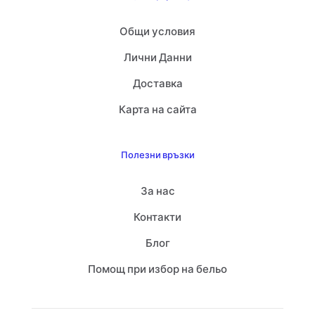
Общи условия
Лични Данни
Доставка
Карта на сайта
Полезни връзки
За нас
Контакти
Блог
Помощ при избор на бельо